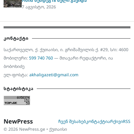
ომის შემდეგ18 წელი გავიდა
7 აგვისტო, 2026
კონტაქტი
საქართველო, ქ. ქუთაისი, ი. გრიშაშვილის ქ. #29, ს/ი: 4600
მობილური:
599 740 760
— მთავარი რედაქტორი, ია
ბობოხიძე
ელ-ფოსტა:
akhaligazeti@gmail.com
სტატისტიკა
NewPress
ჩვენ შესახებ
კონტაქტი
არქივი
RSS
© 2026 NewPress.ge • ქუთაისი