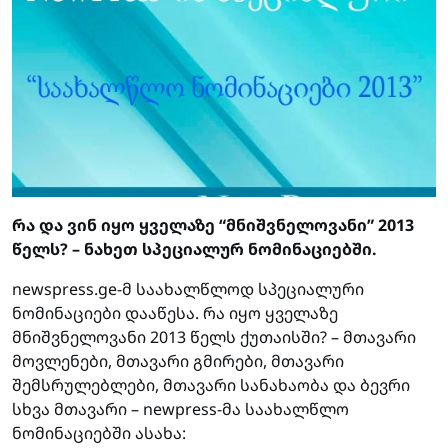
რა და ვინ იყო ყველაზე “მნიშვნელოვანი” 2013
წელს? – ნახეთ სპეციალურ ნომინაციებში.
newspress.ge-მ საახალწლოდ სპეციალური
ნომინაციები დააწესა. რა იყო ყველაზე
მნიშვნელოვანი 2013 წელს ქუთაისში? – მთავარი
მოვლენები, მთავარი გმირები, მთავარი
შემსრულებლები, მთავარი სანახაობა და ბევრი
სხვა მთავარი – newpress-მა საახალწლო
ნომინაციებში ასახა: