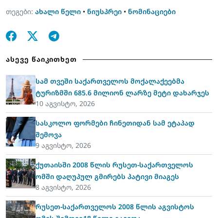
თეგები:
ახალი წელი
•
ნიუსპრეი
•
ნომინაციები
ასევე წაიკითხეთ
სამ თვეში საქართველოს მოქალაქეებმა
ტურიზმში 685.6 მილიონ ლარზე მეტი დახარჯეს
10 აგვისტო, 2026
სასკოლო ფორმები ჩინეთიდან სამ ეტაპად
შემოვა
9 აგვისტო, 2026
ქუთაისში 2008 წლის რუსეთ-საქართველოს
ომში დაღუპულ გმირებს პატივი მიაგეს
8 აგვისტო, 2026
რუსეთ-საქართველოს 2008 წლის აგვისტოს